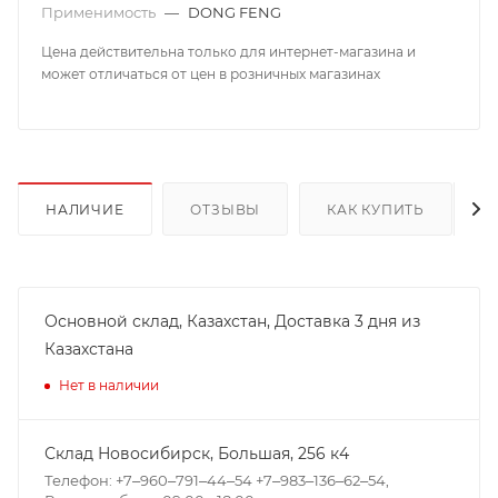
Применимость
—
DONG FENG
Цена действительна только для интернет-магазина и
может отличаться от цен в розничных магазинах
НАЛИЧИЕ
ОТЗЫВЫ
КАК КУПИТЬ
Основной склад, Казахстан, Доставка 3 дня из
Казахстана
Нет в наличии
Склад Новосибирск, ​Большая, 256 к4
Телефон: +7‒960‒791‒44‒54 +7‒983‒136‒62‒54,